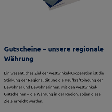
Gutscheine – unsere regionale
Währung
Ein wesentliches Ziel der westwinkel-Kooperation ist die
Stärkung der Regionalität und die Kaufkraftbindung der
Bewohner und Bewohnerinnen. Mit den westwinkel-
Gutscheinen – die Währung in der Region, sollen diese
Ziele erreicht werden.