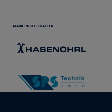
MARKENBOTSCHAFTER