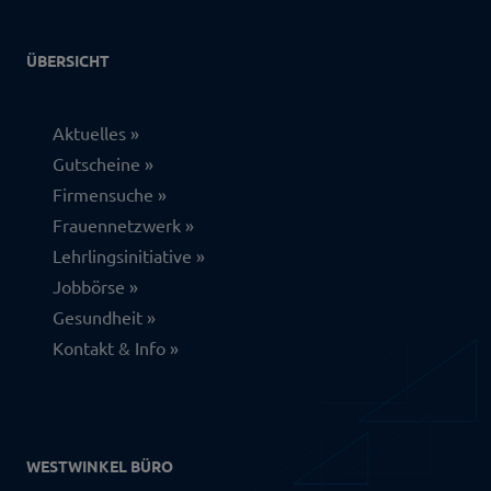
ÜBERSICHT
Aktuelles
Gutscheine
Firmensuche
Frauennetzwerk
Lehrlingsinitiative
Jobbörse
Gesundheit
Kontakt & Info
WESTWINKEL BÜRO