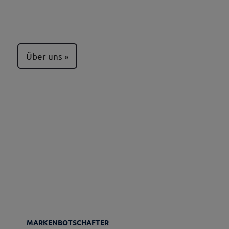
Über uns
MARKENBOTSCHAFTER