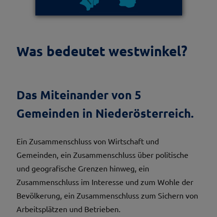
Was bedeutet westwinkel?
Das Miteinander von 5
Gemeinden in Niederösterreich.
Ein Zusammenschluss von Wirtschaft und
Gemeinden, ein Zusammenschluss über politische
und geografische Grenzen hinweg, ein
Zusammenschluss im Interesse und zum Wohle der
Bevölkerung, ein Zusammenschluss zum Sichern von
Arbeitsplätzen und Betrieben.