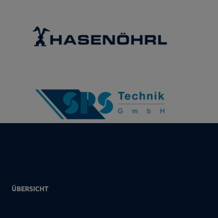
ÜBERSICHT