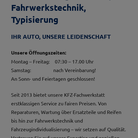
Fahrwerkstechnik,
Typisierung
IHR AUTO, UNSERE LEIDENSCHAFT
Unsere Öffnungszeiten:
Montag – Freitag: 07:30 – 17.00 Uhr
Samstag: nach Vereinbarung!
An Sonn- und Feiertagen geschlossen!
Seit 2013 bietet unsere KFZ-Fachwerkstatt
erstklassigen Service zu fairen Preisen. Von
Reparaturen, Wartung über Ersatzteile und Reifen
bis hin zur Fahrwerkstechnik und
Fahrzeugindividualisierung – wir setzen auf Qualität.
Vertrauen Sie auf unsere Expertise und genießen