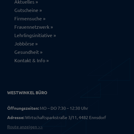
Aktuelles
Gutscheine
Firmensuche
Frauennetzwerk
Lehrlingsinitiative
Jobbörse
Gesundheit
Kontakt & Info
WESTWINKEL BÜRO
Öffnungszeiten:
MO – DO 7:30 – 12:30 Uhr
Adresse:
Wirtschaftsparkstraße 3/11, 4482 Ennsdorf
Route anzeigen >>