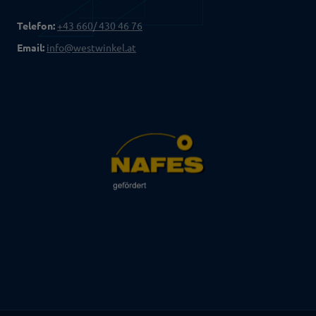
Telefon:
+43 660/ 430 46 76
Email:
info@westwinkel.at