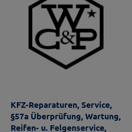
KFZ-Reparaturen, Service,
§57a Überprüfung, Wartung,
Reifen- u. Felgenservice,