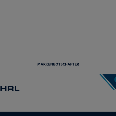
MARKENBOTSCHAFTER