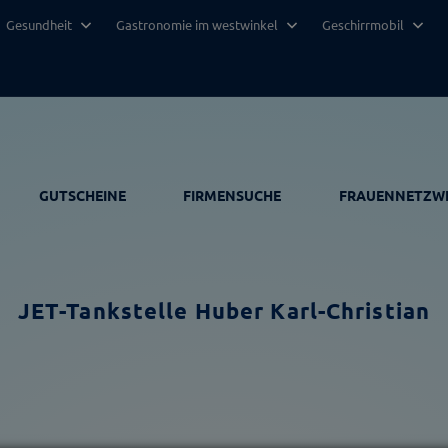
Gesundheit
Gastronomie im westwinkel
Geschirrmobil
GUTSCHEINE
FIRMENSUCHE
FRAUENNETZW
JET-Tankstelle Huber Karl-Christian