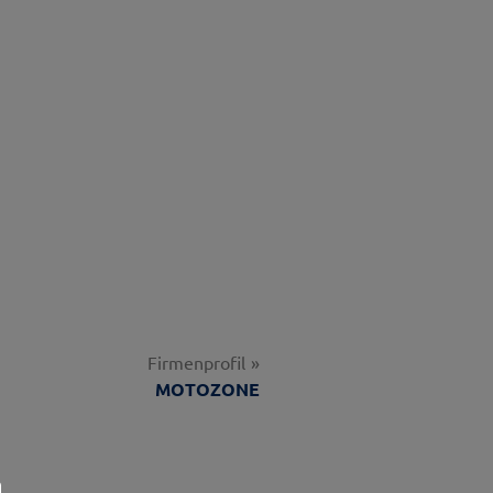
Firmenprofil
MOTOZONE