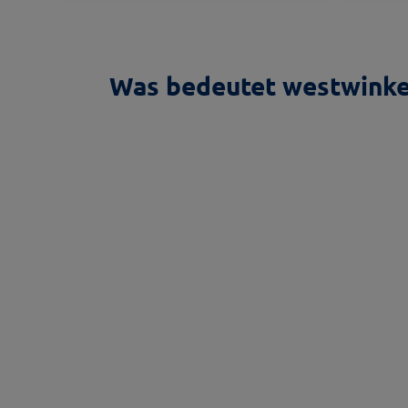
Was bedeutet westwinke