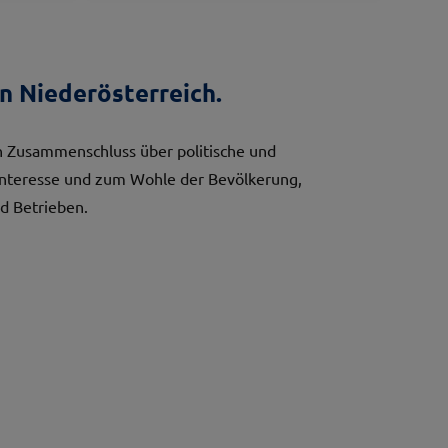
n Niederösterreich.
 Zusammenschluss über politische und
Interesse und zum Wohle der Bevölkerung,
d Betrieben.