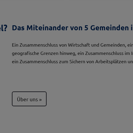
l?
Das Miteinander von 5 Gemeinden i
Ein Zusammenschluss von Wirtschaft und Gemeinden, ein
geografische Grenzen hinweg, ein Zusammenschluss im 
ein Zusammenschluss zum Sichern von Arbeitsplätzen un
Über uns