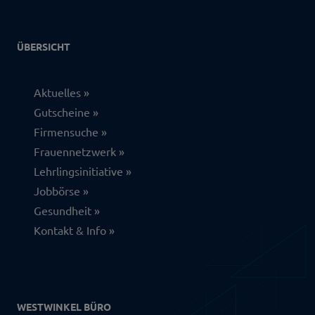
ÜBERSICHT
Aktuelles
Gutscheine
Firmensuche
Frauennetzwerk
Lehrlingsinitiative
Jobbörse
Gesundheit
Kontakt & Info
WESTWINKEL BÜRO