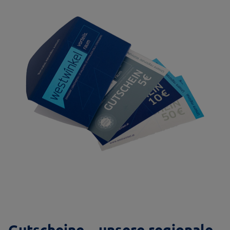
Gutscheine – unsere regionale