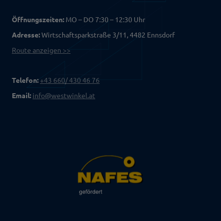
Öffnungszeiten:
MO – DO 7:30 – 12:30 Uhr
Adresse:
Wirtschaftsparkstraße 3/11, 4482 Ennsdorf
Route anzeigen >>
Telefon:
+43 660/ 430 46 76
Email:
info@westwinkel.at