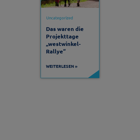
Uncategorized
Das waren die
Projekttage
„westwinkel-
Rallye“
WEITERLESEN