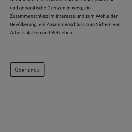
und geografische Grenzen hinweg, ein
Zusammenschluss im Interesse und zum Wohle der
Bevölkerung, ein Zusammenschluss zum Sichern von
Arbeitsplätzen und Betrieben.
Über uns