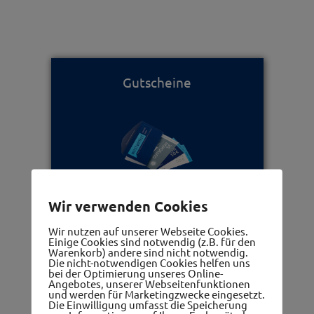
Gutscheine
Wir verwenden Cookies
Ärzte, Apotheken, Therapeuten
Wir nutzen auf unserer Webseite Cookies.
Einige Cookies sind notwendig (z.B. für den
Warenkorb) andere sind nicht notwendig.
Die nicht-notwendigen Cookies helfen uns
bei der Optimierung unseres Online-
Angebotes, unserer Webseitenfunktionen
und werden für Marketingzwecke eingesetzt.
Die Einwilligung umfasst die Speicherung