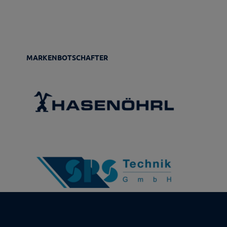
MARKENBOTSCHAFTER