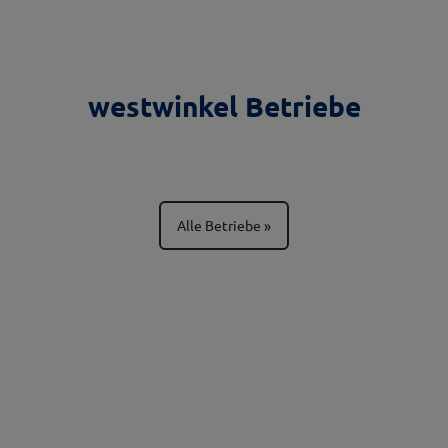
westwinkel Betriebe
Alle Betriebe