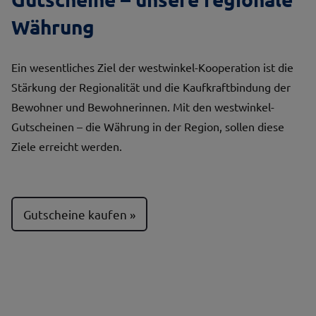
Währung
Ein wesentliches Ziel der westwinkel-Kooperation ist die
Stärkung der Regionalität und die Kaufkraftbindung der
Bewohner und Bewohnerinnen. Mit den westwinkel-
Gutscheinen – die Währung in der Region, sollen diese
Ziele erreicht werden.
Gutscheine kaufen