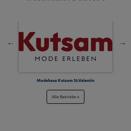
Modehaus Kutsam St.Valentin
Alle Betriebe