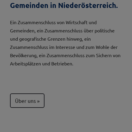
Gemeinden in Niederösterreich.
Ein Zusammenschluss von Wirtschaft und
Gemeinden, ein Zusammenschluss über politische
und geografische Grenzen hinweg, ein
Zusammenschluss im Interesse und zum Wohle der
Bevölkerung, ein Zusammenschluss zum Sichern von
Arbeitsplätzen und Betrieben.
Über uns