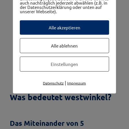
auch nachträglich jederzeit abwählen (z.B. in
der Datenschutzerklärung oder unten auf
unserer Webseite).
Alle akzeptieren
Alle ablehnen
Einstellungen
|
Datenschutz
Impressum
Was bedeutet westwinkel?
Das Miteinander von 5