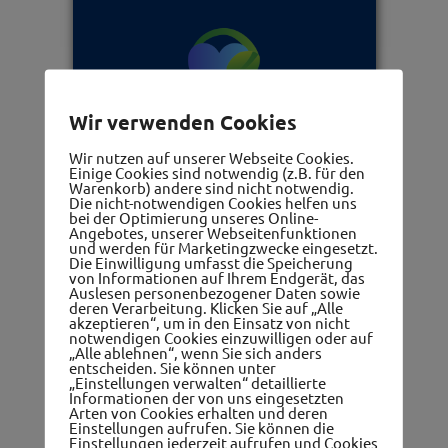
Wir verwenden Cookies
Wir nutzen auf unserer Webseite Cookies.
Frauennetzwerk
Einige Cookies sind notwendig (z.B. für den
Warenkorb) andere sind nicht notwendig.
Die nicht-notwendigen Cookies helfen uns
bei der Optimierung unseres Online-
Angebotes, unserer Webseitenfunktionen
und werden für Marketingzwecke eingesetzt.
Die Einwilligung umfasst die Speicherung
von Informationen auf Ihrem Endgerät, das
Auslesen personenbezogener Daten sowie
deren Verarbeitung. Klicken Sie auf „Alle
akzeptieren“, um in den Einsatz von nicht
notwendigen Cookies einzuwilligen oder auf
„Alle ablehnen“, wenn Sie sich anders
Die 5 Gemeinden im westwinkel
entscheiden. Sie können unter
„Einstellungen verwalten“ detaillierte
Informationen der von uns eingesetzten
Arten von Cookies erhalten und deren
Einstellungen aufrufen. Sie können die
Einstellungen jederzeit aufrufen und Cookies