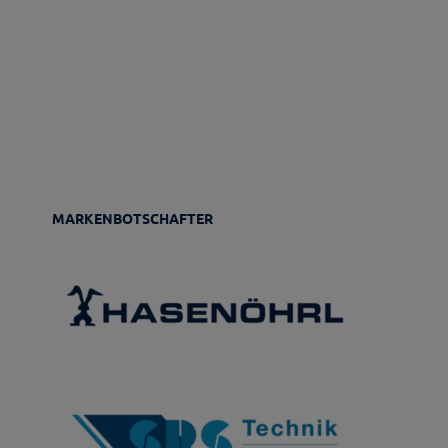
MARKENBOTSCHAFTER