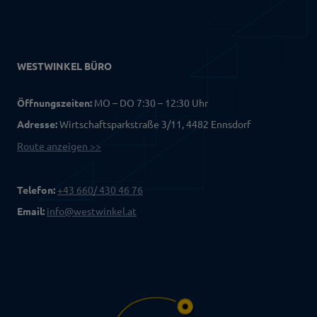
WESTWINKEL BÜRO
Öffnungszeiten:
MO – DO 7:30 – 12:30 Uhr
Adresse:
Wirtschaftsparkstraße 3/11, 4482 Ennsdorf
Route anzeigen >>
Telefon:
+43 660/ 430 46 76
Email:
info@westwinkel.at