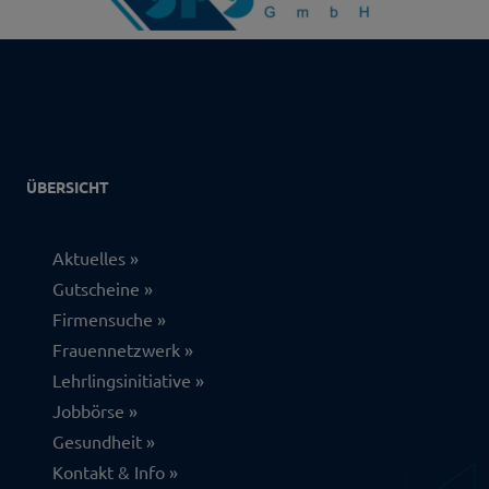
ÜBERSICHT
Aktuelles
Gutscheine
Firmensuche
Frauennetzwerk
Lehrlingsinitiative
Jobbörse
Gesundheit
Kontakt & Info