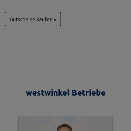
Gutscheine kaufen
westwinkel Betriebe