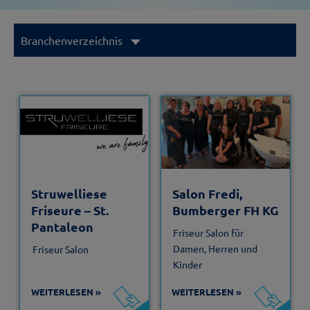
Branchenverzeichnis
Struwelliese
Salon Fredi,
Friseure – St.
Bumberger FH KG
Pantaleon
Friseur Salon für
Damen, Herren und
Friseur Salon
Kinder
WEITERLESEN
WEITERLESEN