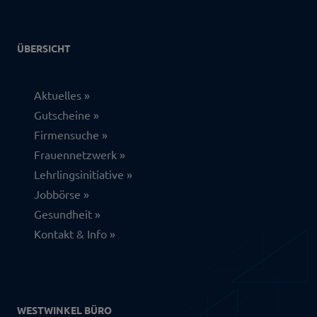
ÜBERSICHT
Aktuelles
Gutscheine
Firmensuche
Frauennetzwerk
Lehrlingsinitiative
Jobbörse
Gesundheit
Kontakt & Info
WESTWINKEL BÜRO