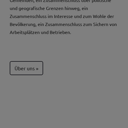
und geografische Grenzen hinweg, ein
Zusammenschluss im Interesse und zum Wohle der
Bevölkerung, ein Zusammenschluss zum Sichern von
Arbeitsplätzen und Betrieben.
Über uns