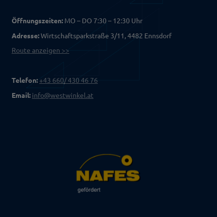
Öffnungszeiten:
MO – DO 7:30 – 12:30 Uhr
Adresse:
Wirtschaftsparkstraße 3/11, 4482 Ennsdorf
Route anzeigen >>
Telefon:
+43 660/ 430 46 76
Email:
info@westwinkel.at