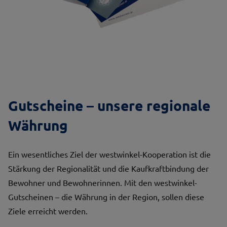
Gutscheine – unsere regionale
Währung
Ein wesentliches Ziel der westwinkel-Kooperation ist die
Stärkung der Regionalität und die Kaufkraftbindung der
Bewohner und Bewohnerinnen. Mit den westwinkel-
Gutscheinen – die Währung in der Region, sollen diese
Ziele erreicht werden.