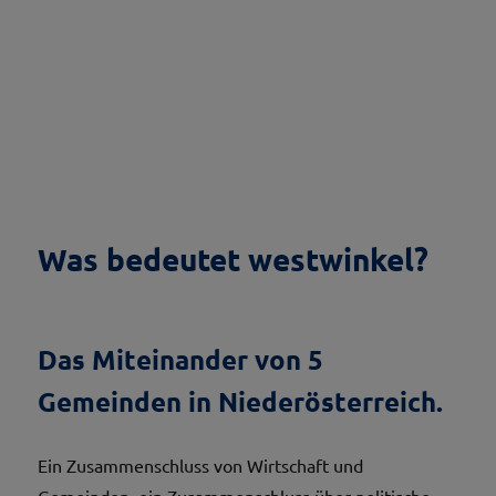
Was bedeutet westwinkel?
Das Miteinander von 5
Gemeinden in Niederösterreich.
Ein Zusammenschluss von Wirtschaft und
Gemeinden, ein Zusammenschluss über politische