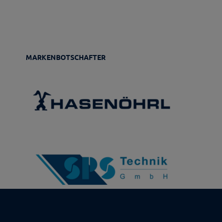
MARKENBOTSCHAFTER