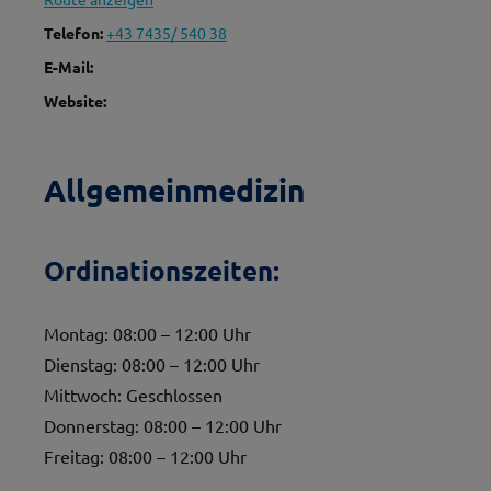
Telefon:
+43 7435/ 540 38
E-Mail:
Website:
Allgemeinmedizin
Ordinationszeiten:
Montag: 08:00 – 12:00 Uhr
Dienstag: 08:00 – 12:00 Uhr
Mittwoch: Geschlossen
Donnerstag: 08:00 – 12:00 Uhr
Freitag: 08:00 – 12:00 Uhr