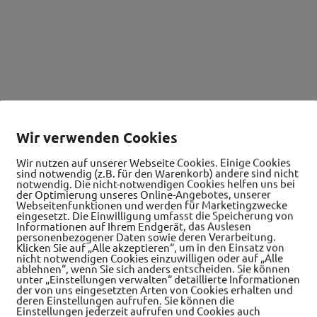
Wir verwenden Cookies
Wir nutzen auf unserer Webseite Cookies. Einige Cookies
sind notwendig (z.B. für den Warenkorb) andere sind nicht
notwendig. Die nicht-notwendigen Cookies helfen uns bei
der Optimierung unseres Online-Angebotes, unserer
Webseitenfunktionen und werden für Marketingzwecke
eingesetzt. Die Einwilligung umfasst die Speicherung von
Informationen auf Ihrem Endgerät, das Auslesen
personenbezogener Daten sowie deren Verarbeitung.
Klicken Sie auf „Alle akzeptieren“, um in den Einsatz von
nicht notwendigen Cookies einzuwilligen oder auf „Alle
ablehnen“, wenn Sie sich anders entscheiden. Sie können
unter „Einstellungen verwalten“ detaillierte Informationen
der von uns eingesetzten Arten von Cookies erhalten und
deren Einstellungen aufrufen. Sie können die
Einstellungen jederzeit aufrufen und Cookies auch