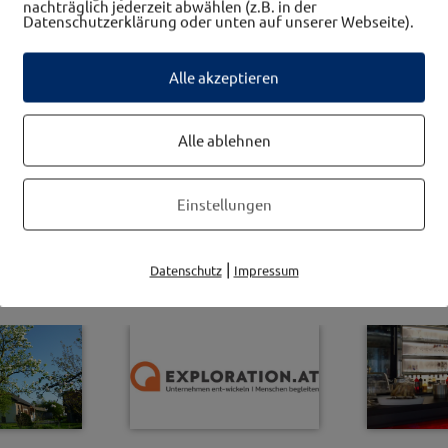
nachträglich jederzeit abwählen (z.B. in der
Datenschutzerklärung oder unten auf unserer Webseite).
Alle akzeptieren
Alle ablehnen
Einstellungen
westwinkel Betriebe
|
Datenschutz
Impressum