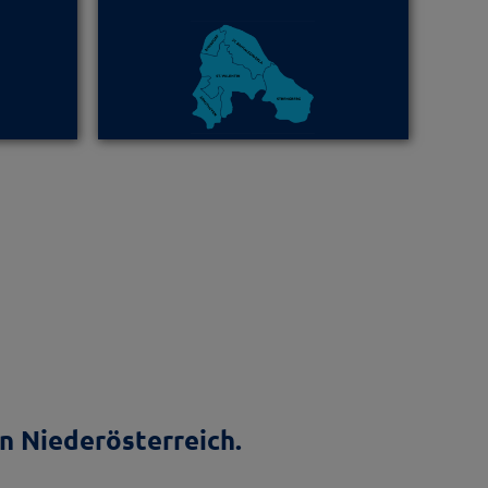
n Niederösterreich.