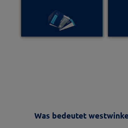
Was bedeutet westwinke