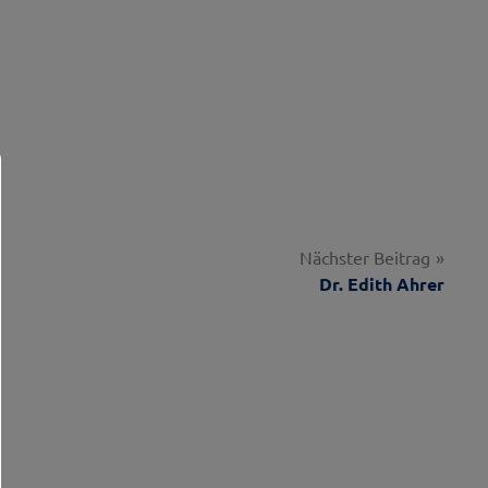
Nächster Beitrag
Dr. Edith Ahrer