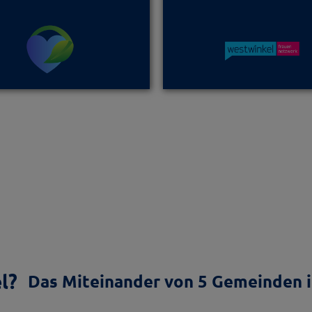
l?
Das Miteinander von 5 Gemeinden i