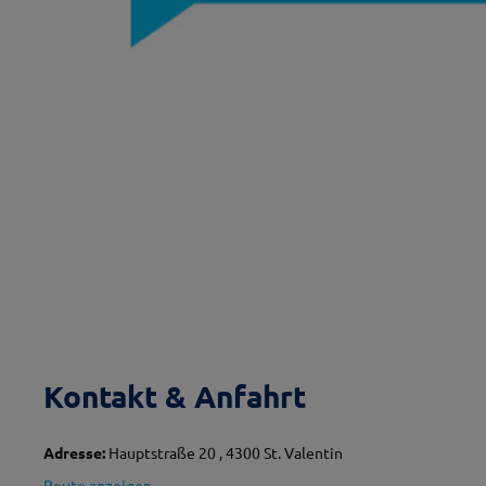
Kontakt & Anfahrt
Adresse:
Hauptstraße 20 , 4300 St. Valentin
Route anzeigen