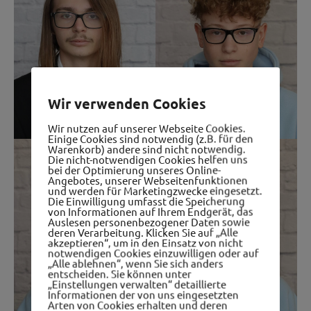
Wir verwenden Cookies
Wir nutzen auf unserer Webseite Cookies.
Einige Cookies sind notwendig (z.B. für den
Warenkorb) andere sind nicht notwendig.
Die nicht-notwendigen Cookies helfen uns
bei der Optimierung unseres Online-
Angebotes, unserer Webseitenfunktionen
und werden für Marketingzwecke eingesetzt.
Die Einwilligung umfasst die Speicherung
von Informationen auf Ihrem Endgerät, das
Auslesen personenbezogener Daten sowie
deren Verarbeitung. Klicken Sie auf „Alle
akzeptieren“, um in den Einsatz von nicht
notwendigen Cookies einzuwilligen oder auf
„Alle ablehnen“, wenn Sie sich anders
entscheiden. Sie können unter
„Einstellungen verwalten“ detaillierte
Informationen der von uns eingesetzten
Arten von Cookies erhalten und deren