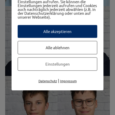
Einstellungen aufrufen. Sie können die
Einstellungen jederzeit aufrufen und Cookies
auch nachträglich jederzeit abwählen (z.B. in
der Datenschutzerklärung oder unten auf
unserer Webseite).
Alle akzeptieren
Alle ablehnen
Einstellungen
|
Datenschutz
Impressum