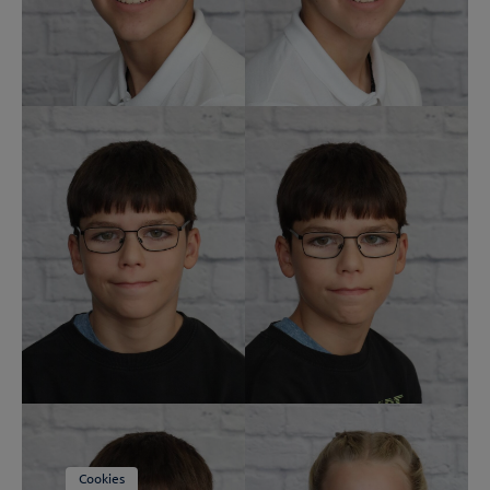
Cookies