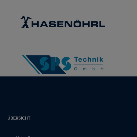
ÜBERSICHT