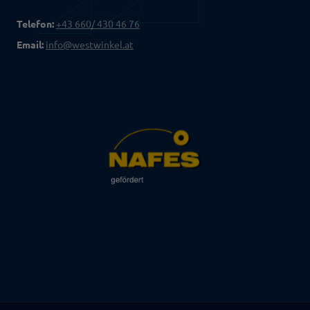
Telefon:
+43 660/ 430 46 76
Email:
info@westwinkel.at