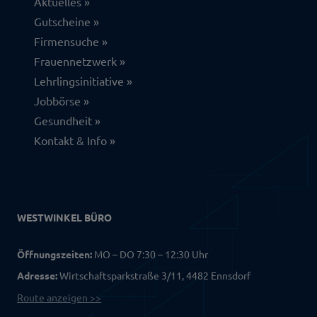
Aktuelles
Gutscheine
Firmensuche
Frauennetzwerk
Lehrlingsinitiative
Jobbörse
Gesundheit
Kontakt & Info
WESTWINKEL BÜRO
Öffnungszeiten:
MO – DO 7:30 – 12:30 Uhr
Adresse:
Wirtschaftsparkstraße 3/11, 4482 Ennsdorf
Route anzeigen >>