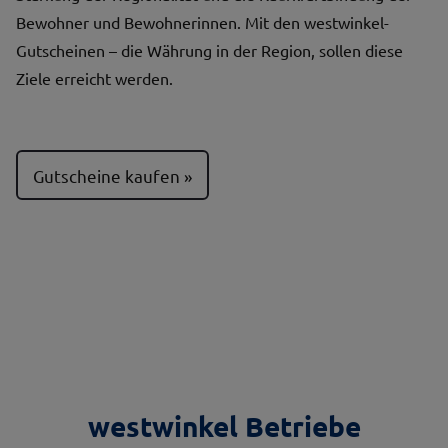
Bewohner und Bewohnerinnen. Mit den westwinkel-
Gutscheinen – die Währung in der Region, sollen diese
Ziele erreicht werden.
Gutscheine kaufen
westwinkel Betriebe