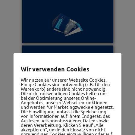
Ärzte, Apotheken, Therapeuten
Wir verwenden Cookies
Wir nutzen auf unserer Webseite Cookies.
Einige Cookies sind notwendig (z.B. für den
Warenkorb) andere sind nicht notwendig.
Die nicht-notwendigen Cookies helfen uns
bei der Optimierung unseres Online-
Angebotes, unserer Webseitenfunktionen
und werden für Marketingzwecke eingesetzt.
Die Einwilligung umfasst die Speicherung
Frauennetzwerk
von Informationen auf Ihrem Endgerät, das
Auslesen personenbezogener Daten sowie
deren Verarbeitung. Klicken Sie auf „Alle
akzeptieren“, um in den Einsatz von nicht
notwendigen Cookies einzuwilligen oder auf