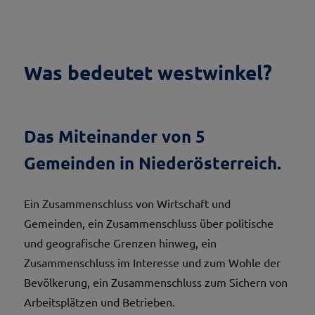
Was bedeutet westwinkel?
Das Miteinander von 5
Gemeinden in Niederösterreich.
Ein Zusammenschluss von Wirtschaft und
Gemeinden, ein Zusammenschluss über politische
und geografische Grenzen hinweg, ein
Zusammenschluss im Interesse und zum Wohle der
Bevölkerung, ein Zusammenschluss zum Sichern von
Arbeitsplätzen und Betrieben.