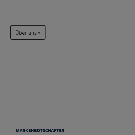
Über uns
MARKENBOTSCHAFTER