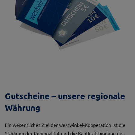
Gutscheine – unsere regionale
Währung
Ein wesentliches Ziel der westwinkel-Kooperation ist die
Stärkung der Regionalität und die Kaufkraftbindung der