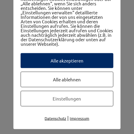
„Alle ablehnen“, wenn Sie sich anders
entscheiden. Sie können unter
„Einstellungen verwalten“ detaillierte
Informationen der von uns eingesetzten
Arten von Cookies erhalten und deren
Einstellungen aufrufen. Sie können die
Einstellungen jederzeit aufrufen und Cookies
auch nachträglich jederzeit abwählen (z.B. in
Die 5 Gemeinden im westwinkel
der Datenschutzerklärung oder unten auf
unserer Webseite).
Alle akzeptieren
Alle ablehnen
Einstellungen
|
Datenschutz
Impressum