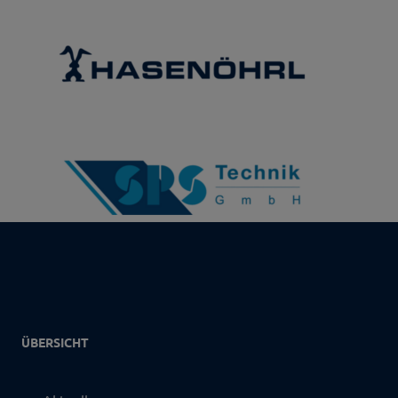
ÜBERSICHT