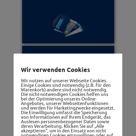
Ärzte, Apotheken, Therapeuten
Wir verwenden Cookies
Wir nutzen auf unserer Webseite Cookies.
Einige Cookies sind notwendig (z.B. für den
Warenkorb) andere sind nicht notwendig.
Die nicht-notwendigen Cookies helfen uns
bei der Optimierung unseres Online-
Angebotes, unserer Webseitenfunktionen
und werden für Marketingzwecke eingesetzt.
Die Einwilligung umfasst die Speicherung
Frauennetzwerk
von Informationen auf Ihrem Endgerät, das
Auslesen personenbezogener Daten sowie
deren Verarbeitung. Klicken Sie auf „Alle
akzeptieren“, um in den Einsatz von nicht
notwendigen Cookies einzuwilligen oder auf