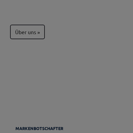
Über uns
MARKENBOTSCHAFTER