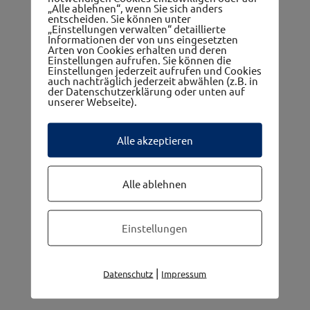
„Alle ablehnen“, wenn Sie sich anders
entscheiden. Sie können unter
„Einstellungen verwalten“ detaillierte
Informationen der von uns eingesetzten
Arten von Cookies erhalten und deren
Einstellungen aufrufen. Sie können die
Einstellungen jederzeit aufrufen und Cookies
auch nachträglich jederzeit abwählen (z.B. in
Die 5 Gemeinden im westwinkel
der Datenschutzerklärung oder unten auf
unserer Webseite).
Alle akzeptieren
Alle ablehnen
Einstellungen
|
Datenschutz
Impressum