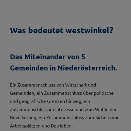
Was bedeutet westwinkel?
Das Miteinander von 5
Gemeinden in Niederösterreich.
Ein Zusammenschluss von Wirtschaft und
Gemeinden, ein Zusammenschluss über politische
und geografische Grenzen hinweg, ein
Zusammenschluss im Interesse und zum Wohle der
Bevölkerung, ein Zusammenschluss zum Sichern von
Arbeitsplätzen und Betrieben.