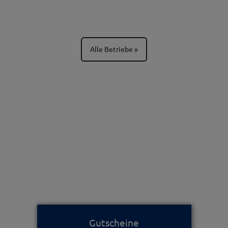
Alle Betriebe
Gutscheine