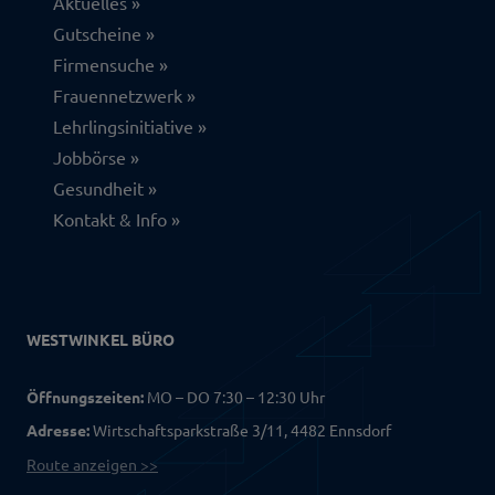
Aktuelles
Gutscheine
Firmensuche
Frauennetzwerk
Lehrlingsinitiative
Jobbörse
Gesundheit
Kontakt & Info
WESTWINKEL BÜRO
Öffnungszeiten:
MO – DO 7:30 – 12:30 Uhr
Adresse:
Wirtschaftsparkstraße 3/11, 4482 Ennsdorf
Route anzeigen >>