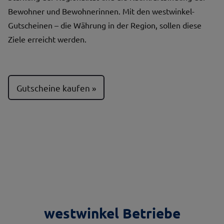
Bewohner und Bewohnerinnen. Mit den westwinkel-
Gutscheinen – die Währung in der Region, sollen diese
Ziele erreicht werden.
Gutscheine kaufen
westwinkel Betriebe