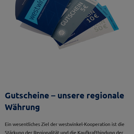
Gutscheine – unsere regionale
Währung
Ein wesentliches Ziel der westwinkel-Kooperation ist die
Stärkung der Regionalität und die Kaufkraftbindung der