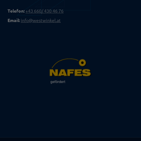
Telefon:
+43 660/ 430 46 76
Email:
info@westwinkel.at