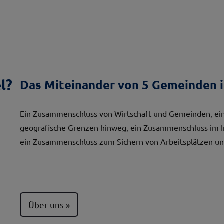
l?
Das Miteinander von 5 Gemeinden i
Ein Zusammenschluss von Wirtschaft und Gemeinden, ein
geografische Grenzen hinweg, ein Zusammenschluss im 
ein Zusammenschluss zum Sichern von Arbeitsplätzen un
Über uns