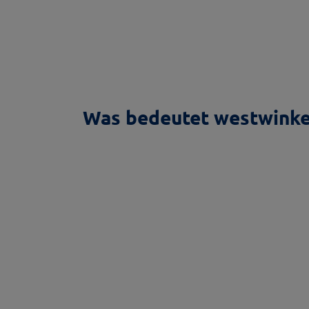
Was bedeutet westwinke