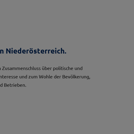
n Niederösterreich.
 Zusammenschluss über politische und
Interesse und zum Wohle der Bevölkerung,
d Betrieben.