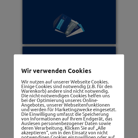
Ärzte, Apotheken, Therapeuten
Wir verwenden Cookies
Wir nutzen auf unserer Webseite Cookies.
Einige Cookies sind notwendig (z.B. für den
Warenkorb) andere sind nicht notwendig.
Die nicht-notwendigen Cookies helfen uns
bei der Optimierung unseres Online-
Angebotes, unserer Webseitenfunktionen
und werden für Marketingzwecke eingesetzt.
Die Einwilligung umfasst die Speicherung
Frauennetzwerk
von Informationen auf Ihrem Endgerät, das
Auslesen personenbezogener Daten sowie
deren Verarbeitung. Klicken Sie auf „Alle
akzeptieren“, um in den Einsatz von nicht
notwendigen Cookies einzuwilligen oder auf