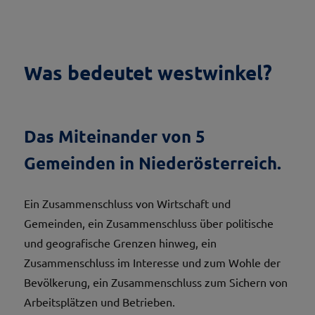
Was bedeutet westwinkel?
Das Miteinander von 5
Gemeinden in Niederösterreich.
Ein Zusammenschluss von Wirtschaft und
Gemeinden, ein Zusammenschluss über politische
und geografische Grenzen hinweg, ein
Zusammenschluss im Interesse und zum Wohle der
Bevölkerung, ein Zusammenschluss zum Sichern von
Arbeitsplätzen und Betrieben.