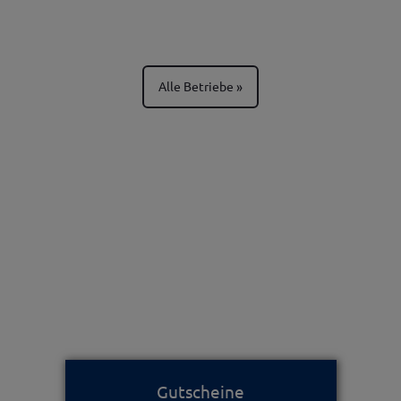
Alle Betriebe
Gutscheine