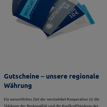
Gutscheine – unsere regionale
Währung
Ein wesentliches Ziel der westwinkel-Kooperation ist die
Stärkung der Regionalität und die Kaufkraftbindung der