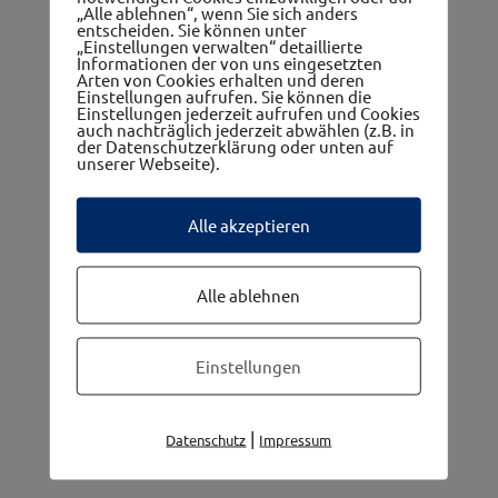
„Alle ablehnen“, wenn Sie sich anders
entscheiden. Sie können unter
„Einstellungen verwalten“ detaillierte
Informationen der von uns eingesetzten
Arten von Cookies erhalten und deren
Einstellungen aufrufen. Sie können die
Einstellungen jederzeit aufrufen und Cookies
auch nachträglich jederzeit abwählen (z.B. in
Die 5 Gemeinden im westwinkel
der Datenschutzerklärung oder unten auf
unserer Webseite).
Alle akzeptieren
Alle ablehnen
Einstellungen
|
Datenschutz
Impressum