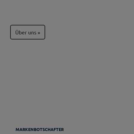
Über uns
MARKENBOTSCHAFTER