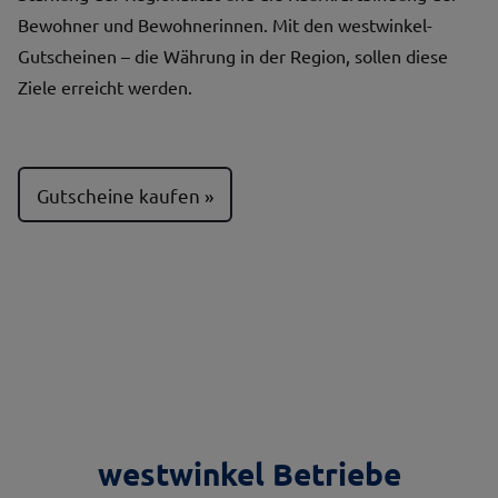
Bewohner und Bewohnerinnen. Mit den westwinkel-
Gutscheinen – die Währung in der Region, sollen diese
Ziele erreicht werden.
Gutscheine kaufen
westwinkel Betriebe