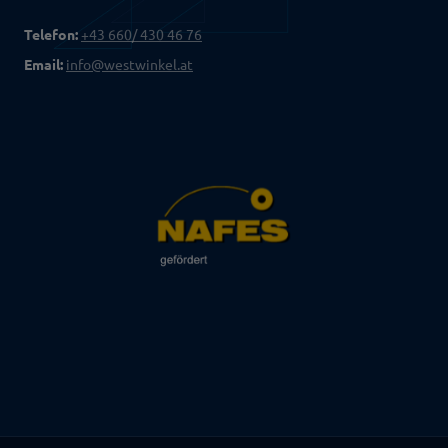
Telefon:
+43 660/ 430 46 76
Email:
info@westwinkel.at