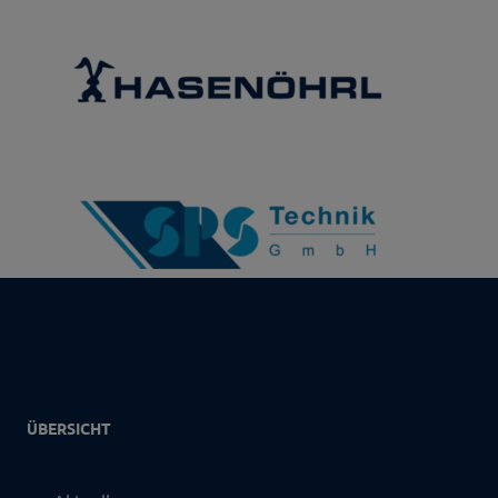
ÜBERSICHT