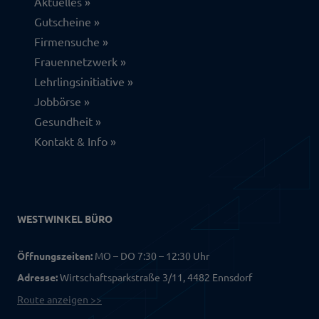
Aktuelles
Gutscheine
Firmensuche
Frauennetzwerk
Lehrlingsinitiative
Jobbörse
Gesundheit
Kontakt & Info
WESTWINKEL BÜRO
Öffnungszeiten:
MO – DO 7:30 – 12:30 Uhr
Adresse:
Wirtschaftsparkstraße 3/11, 4482 Ennsdorf
Route anzeigen >>