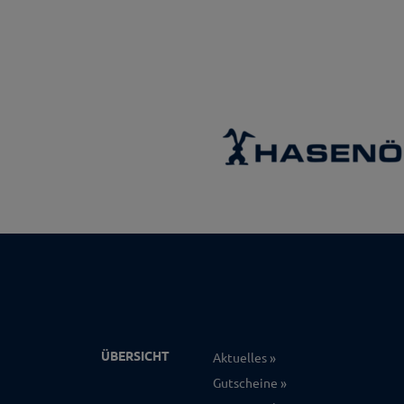
ÜBERSICHT
Aktuelles
Gutscheine