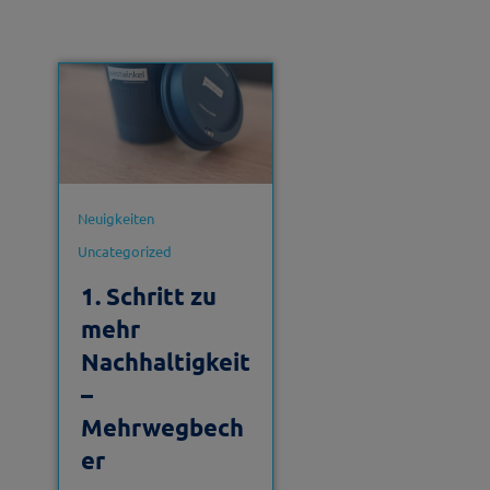
Neuigkeiten
Uncategorized
1. Schritt zu
mehr
Nachhaltigkeit
–
Mehrwegbech
er