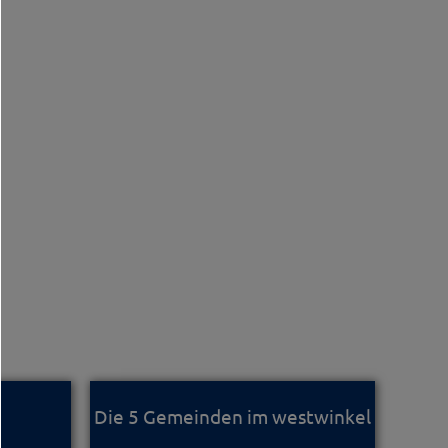
Die 5 Gemeinden im westwinkel