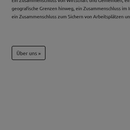
geografische Grenzen hinweg, ein Zusammenschluss im 
ein Zusammenschluss zum Sichern von Arbeitsplätzen un
Über uns