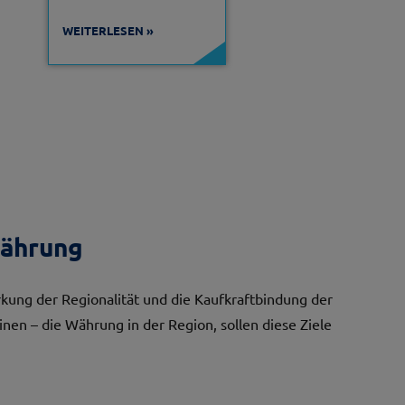
WEITERLESEN
Währung
ärkung der Regionalität und die Kaufkraftbindung der
n – die Währung in der Region, sollen diese Ziele