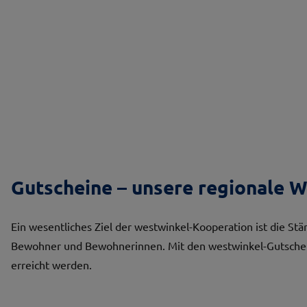
Gutscheine – unsere regionale 
Ein wesentliches Ziel der westwinkel-Kooperation ist die St
Bewohner und Bewohnerinnen. Mit den westwinkel-Gutscheine
erreicht werden.