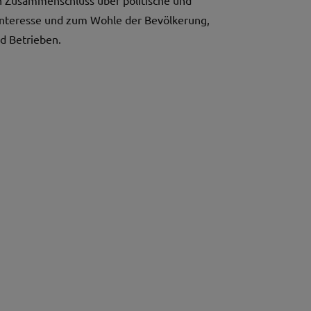
Interesse und zum Wohle der Bevölkerung,
d Betrieben.