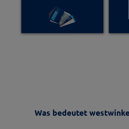
Was bedeutet westwinke