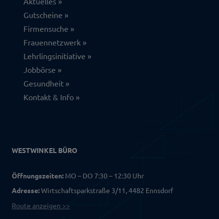
Aktuelles
Gutscheine
Firmensuche
Frauennetzwerk
Lehrlingsinitiative
Jobbörse
Gesundheit
Kontakt & Info
WESTWINKEL BÜRO
Öffnungszeiten:
MO – DO 7:30 – 12:30 Uhr
Adresse:
Wirtschaftsparkstraße 3/11, 4482 Ennsdorf
Route anzeigen >>