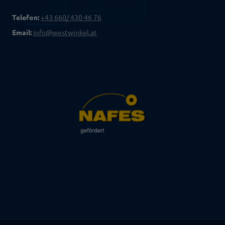
Telefon:
+43 660/ 430 46 76
Email:
info@westwinkel.at