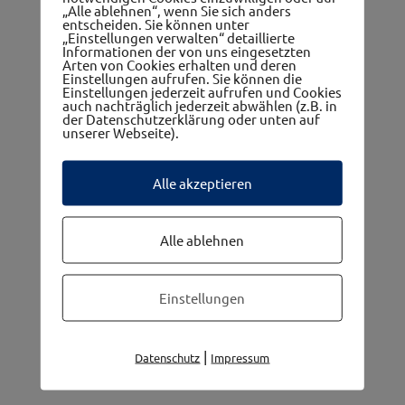
„Alle ablehnen“, wenn Sie sich anders
entscheiden. Sie können unter
„Einstellungen verwalten“ detaillierte
Informationen der von uns eingesetzten
Arten von Cookies erhalten und deren
Einstellungen aufrufen. Sie können die
Einstellungen jederzeit aufrufen und Cookies
auch nachträglich jederzeit abwählen (z.B. in
Die 5 Gemeinden im westwinkel
der Datenschutzerklärung oder unten auf
unserer Webseite).
Alle akzeptieren
Alle ablehnen
Einstellungen
|
Datenschutz
Impressum