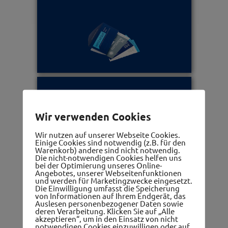
Ärzte, Apotheken, Therapeuten
Wir verwenden Cookies
Wir nutzen auf unserer Webseite Cookies.
Einige Cookies sind notwendig (z.B. für den
Warenkorb) andere sind nicht notwendig.
Die nicht-notwendigen Cookies helfen uns
bei der Optimierung unseres Online-
Angebotes, unserer Webseitenfunktionen
und werden für Marketingzwecke eingesetzt.
Die Einwilligung umfasst die Speicherung
Frauennetzwerk
von Informationen auf Ihrem Endgerät, das
Auslesen personenbezogener Daten sowie
deren Verarbeitung. Klicken Sie auf „Alle
akzeptieren“, um in den Einsatz von nicht
notwendigen Cookies einzuwilligen oder auf