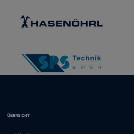
ÜBERSICHT