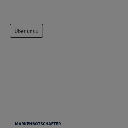
Über uns
MARKENBOTSCHAFTER