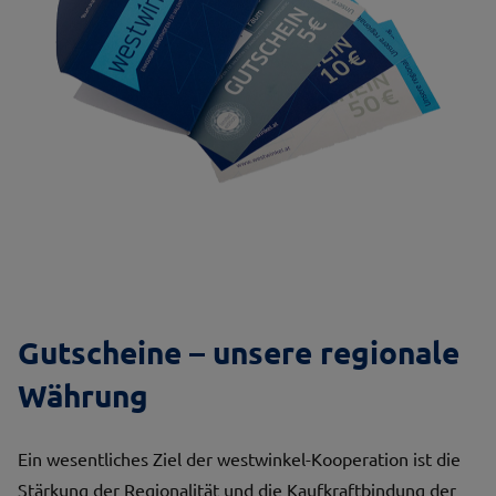
Gutscheine – unsere regionale
Währung
Ein wesentliches Ziel der westwinkel-Kooperation ist die
Stärkung der Regionalität und die Kaufkraftbindung der