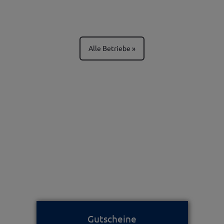
Alle Betriebe
Gutscheine