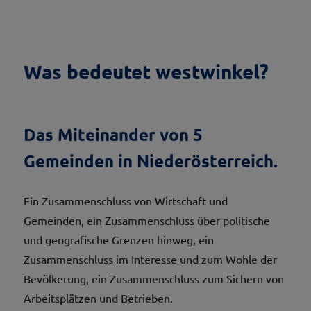
Was bedeutet westwinkel?
Das Miteinander von 5
Gemeinden in Niederösterreich.
Ein Zusammenschluss von Wirtschaft und
Gemeinden, ein Zusammenschluss über politische
und geografische Grenzen hinweg, ein
Zusammenschluss im Interesse und zum Wohle der
Bevölkerung, ein Zusammenschluss zum Sichern von
Arbeitsplätzen und Betrieben.