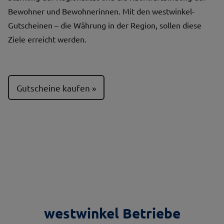
Bewohner und Bewohnerinnen. Mit den westwinkel-
Gutscheinen – die Währung in der Region, sollen diese
Ziele erreicht werden.
Gutscheine kaufen
westwinkel Betriebe