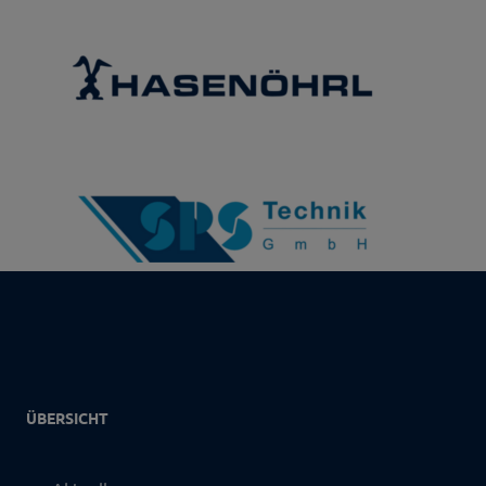
ÜBERSICHT