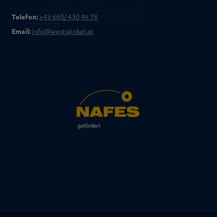
Telefon:
+43 660/ 430 46 76
Email:
info@westwinkel.at