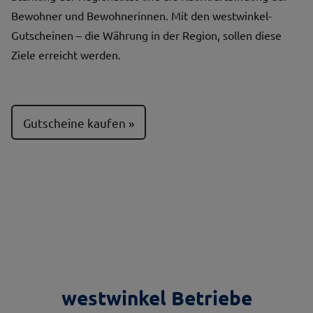
Bewohner und Bewohnerinnen. Mit den westwinkel-
Gutscheinen – die Währung in der Region, sollen diese
Ziele erreicht werden.
Gutscheine kaufen
westwinkel Betriebe