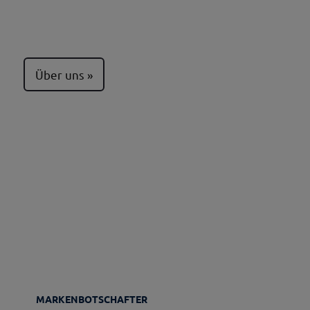
Über uns
MARKENBOTSCHAFTER