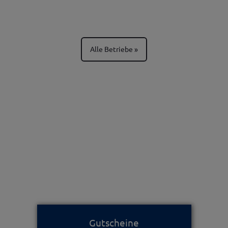
Alle Betriebe
Gutscheine