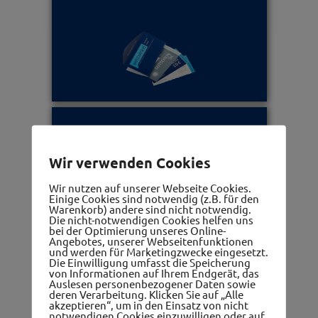
Ärzte, Apotheken, Therapeuten
Wir verwenden Cookies
Wir nutzen auf unserer Webseite Cookies.
Einige Cookies sind notwendig (z.B. für den
Warenkorb) andere sind nicht notwendig.
Die nicht-notwendigen Cookies helfen uns
bei der Optimierung unseres Online-
Angebotes, unserer Webseitenfunktionen
und werden für Marketingzwecke eingesetzt.
Die Einwilligung umfasst die Speicherung
Frauennetzwerk
von Informationen auf Ihrem Endgerät, das
Auslesen personenbezogener Daten sowie
deren Verarbeitung. Klicken Sie auf „Alle
akzeptieren“, um in den Einsatz von nicht
notwendigen Cookies einzuwilligen oder auf