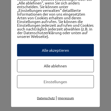
„Alle ablehnen“, wenn Sie sich anders
entscheiden. Sie können unter
„Einstellungen verwalten“ detaillierte
Informationen der von uns eingesetzten
Arten von Cookies erhalten und deren
Einstellungen aufrufen. Sie können die
Einstellungen jederzeit aufrufen und Cookies
auch nachträglich jederzeit abwählen (z.B. in
Die 5 Gemeinden im westwinkel
der Datenschutzerklärung oder unten auf
unserer Webseite).
Alle akzeptieren
Alle ablehnen
Einstellungen
|
Datenschutz
Impressum