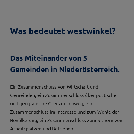
Was bedeutet westwinkel?
Das Miteinander von 5
Gemeinden in Niederösterreich.
Ein Zusammenschluss von Wirtschaft und
Gemeinden, ein Zusammenschluss über politische
und geografische Grenzen hinweg, ein
Zusammenschluss im Interesse und zum Wohle der
Bevölkerung, ein Zusammenschluss zum Sichern von
Arbeitsplätzen und Betrieben.