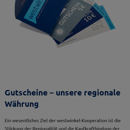
Gutscheine – unsere regionale
Währung
Ein wesentliches Ziel der westwinkel-Kooperation ist die
Stärkung der Regionalität und die Kaufkraftbindung der