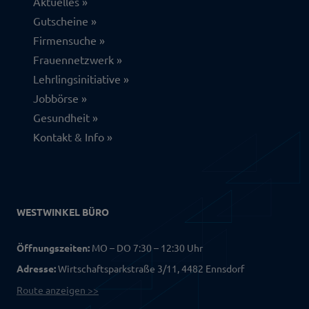
Aktuelles
Gutscheine
Firmensuche
Frauennetzwerk
Lehrlingsinitiative
Jobbörse
Gesundheit
Kontakt & Info
WESTWINKEL BÜRO
Öffnungszeiten:
MO – DO 7:30 – 12:30 Uhr
Adresse:
Wirtschaftsparkstraße 3/11, 4482 Ennsdorf
Route anzeigen >>