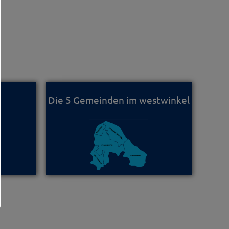
Die 5 Gemeinden im westwinkel