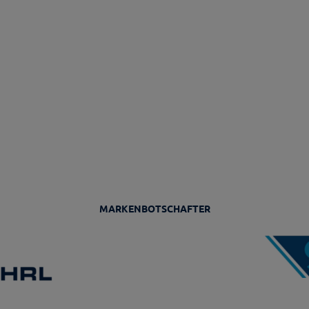
MARKENBOTSCHAFTER