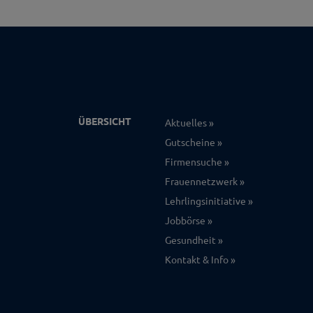
ÜBERSICHT
Aktuelles
Gutscheine
Firmensuche
Frauennetzwerk
Lehrlingsinitiative
Jobbörse
Gesundheit
Kontakt & Info