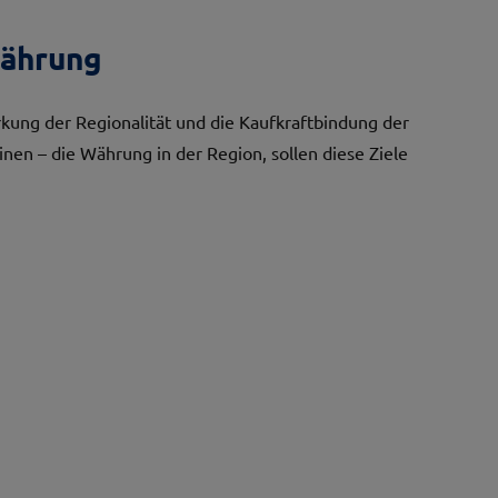
Währung
ärkung der Regionalität und die Kaufkraftbindung der
n – die Währung in der Region, sollen diese Ziele