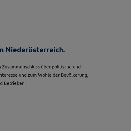
n Niederösterreich.
 Zusammenschluss über politische und
Interesse und zum Wohle der Bevölkerung,
d Betrieben.