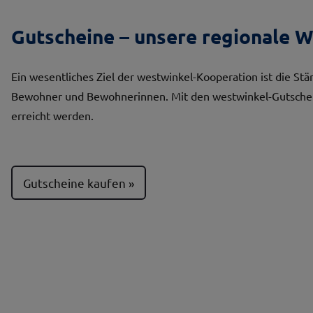
Gutscheine – unsere regionale 
Ein wesentliches Ziel der westwinkel-Kooperation ist die St
Bewohner und Bewohnerinnen. Mit den westwinkel-Gutscheine
erreicht werden.
Gutscheine kaufen