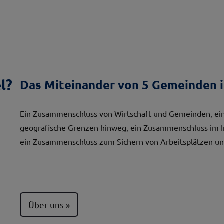
l?
Das Miteinander von 5 Gemeinden i
Ein Zusammenschluss von Wirtschaft und Gemeinden, ein
geografische Grenzen hinweg, ein Zusammenschluss im 
ein Zusammenschluss zum Sichern von Arbeitsplätzen un
Über uns