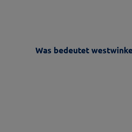
Was bedeutet westwinke