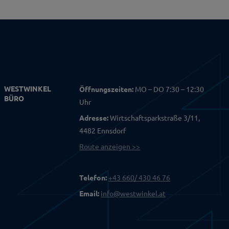
WESTWINKEL
Öffnungszeiten:
MO – DO 7:30 – 12:30
BÜRO
Uhr
Adresse:
Wirtschaftsparkstraße 3/11,
4482 Ennsdorf
Route anzeigen >>
Telefon:
+43 660/ 430 46 76
Email:
info@westwinkel.at