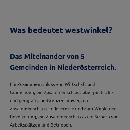
Was bedeutet westwinkel?
Das Miteinander von 5
Gemeinden in Niederösterreich.
Ein Zusammenschluss von Wirtschaft und
Gemeinden, ein Zusammenschluss über politische
und geografische Grenzen hinweg, ein
Zusammenschluss im Interesse und zum Wohle der
Bevölkerung, ein Zusammenschluss zum Sichern von
Arbeitsplätzen und Betrieben.