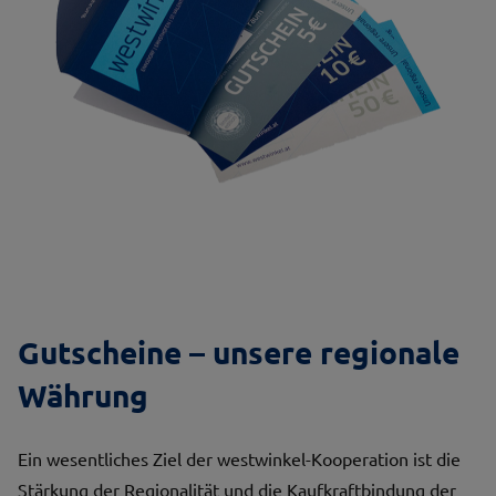
Gutscheine – unsere regionale
Währung
Ein wesentliches Ziel der westwinkel-Kooperation ist die
Stärkung der Regionalität und die Kaufkraftbindung der