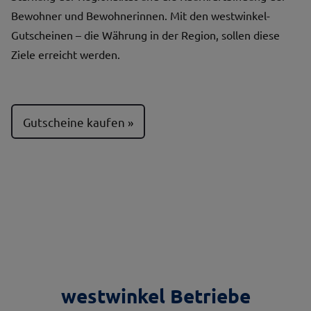
Bewohner und Bewohnerinnen. Mit den westwinkel-
Gutscheinen – die Währung in der Region, sollen diese
Ziele erreicht werden.
Gutscheine kaufen
westwinkel Betriebe