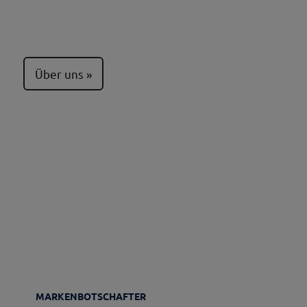
Über uns
MARKENBOTSCHAFTER