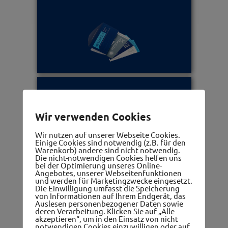
Ärzte, Apotheken, Therapeuten
Wir verwenden Cookies
Wir nutzen auf unserer Webseite Cookies.
Einige Cookies sind notwendig (z.B. für den
Warenkorb) andere sind nicht notwendig.
Die nicht-notwendigen Cookies helfen uns
bei der Optimierung unseres Online-
Angebotes, unserer Webseitenfunktionen
und werden für Marketingzwecke eingesetzt.
Die Einwilligung umfasst die Speicherung
Frauennetzwerk
von Informationen auf Ihrem Endgerät, das
Auslesen personenbezogener Daten sowie
deren Verarbeitung. Klicken Sie auf „Alle
akzeptieren“, um in den Einsatz von nicht
notwendigen Cookies einzuwilligen oder auf