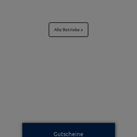
Alle Betriebe
Gutscheine