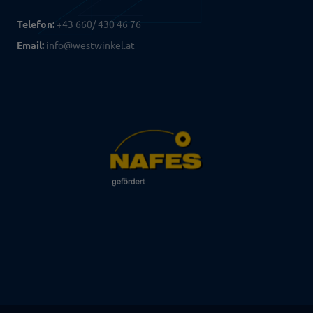
Telefon:
+43 660/ 430 46 76
Email:
info@westwinkel.at