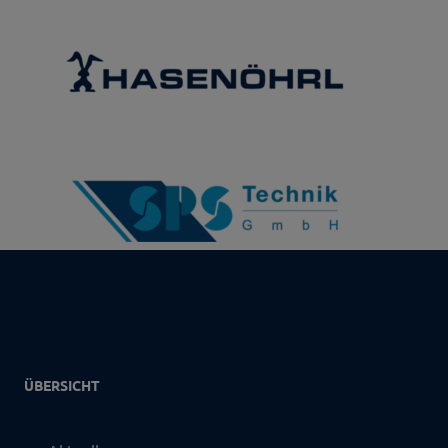
ÜBERSICHT