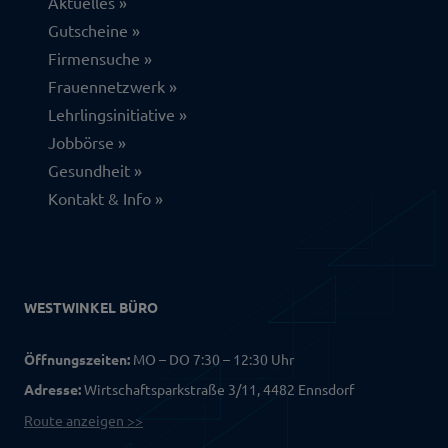
Aktuelles
Gutscheine
Firmensuche
Frauennetzwerk
Lehrlingsinitiative
Jobbörse
Gesundheit
Kontakt & Info
WESTWINKEL BÜRO
Öffnungszeiten:
MO – DO 7:30 – 12:30 Uhr
Adresse:
Wirtschaftsparkstraße 3/11, 4482 Ennsdorf
Route anzeigen >>