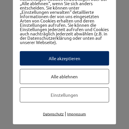
„Alle ablehnen“, wenn Sie sich anders
entscheiden. Sie können unter
„Einstellungen verwalten“ detaillierte
Informationen der von uns eingesetzten
Arten von Cookies erhalten und deren
Einstellungen aufrufen. Sie können die
Einstellungen jederzeit aufrufen und Cookies
auch nachträglich jederzeit abwählen (z.B. in
Die 5 Gemeinden im westwinkel
der Datenschutzerklärung oder unten auf
unserer Webseite).
Alle akzeptieren
Alle ablehnen
Einstellungen
|
Datenschutz
Impressum