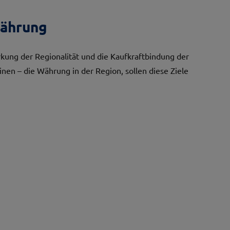
Währung
ärkung der Regionalität und die Kaufkraftbindung der
n – die Währung in der Region, sollen diese Ziele