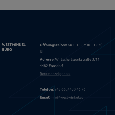
WESTWINKEL
Öffnungszeiten:
MO – DO 7:30 – 12:30
BÜRO
Uhr
Adresse:
Wirtschaftsparkstraße 3/11,
4482 Ennsdorf
Route anzeigen >>
Telefon:
+43 660/ 430 46 76
Email:
info@westwinkel.at