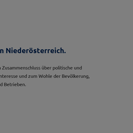
n Niederösterreich.
 Zusammenschluss über politische und
Interesse und zum Wohle der Bevölkerung,
d Betrieben.