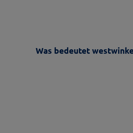
Was bedeutet westwinke