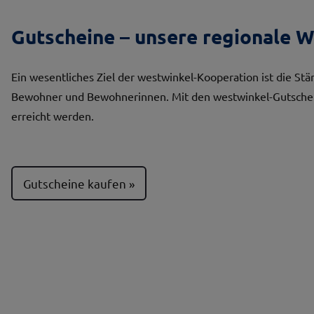
Gutscheine – unsere regionale 
Ein wesentliches Ziel der westwinkel-Kooperation ist die St
Bewohner und Bewohnerinnen. Mit den westwinkel-Gutscheine
erreicht werden.
Gutscheine kaufen