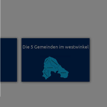
Die 5 Gemeinden im westwinkel