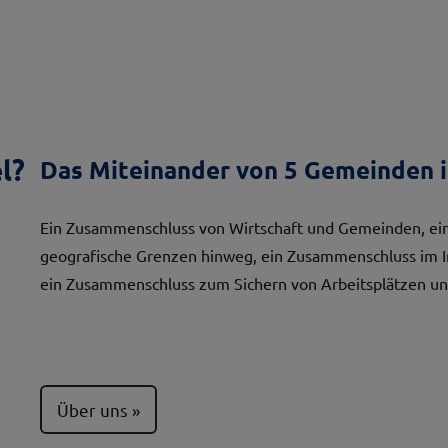
l?
Das Miteinander von 5 Gemeinden i
Ein Zusammenschluss von Wirtschaft und Gemeinden, ein
geografische Grenzen hinweg, ein Zusammenschluss im 
ein Zusammenschluss zum Sichern von Arbeitsplätzen un
Über uns