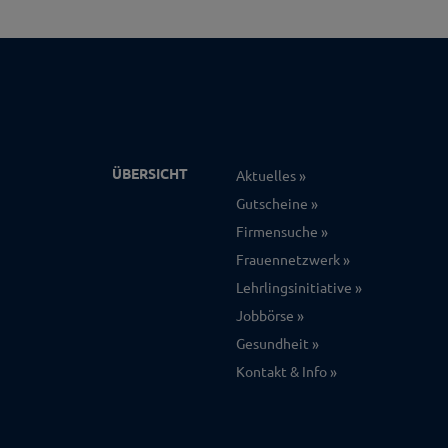
ÜBERSICHT
Aktuelles
Gutscheine
Firmensuche
Frauennetzwerk
Lehrlingsinitiative
Jobbörse
Gesundheit
Kontakt & Info