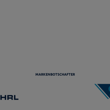
MARKENBOTSCHAFTER