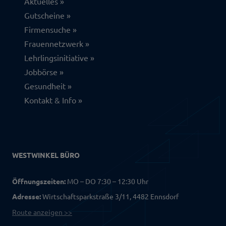
Aktuelles
Gutscheine
Firmensuche
Frauennetzwerk
Lehrlingsinitiative
Jobbörse
Gesundheit
Kontakt & Info
WESTWINKEL BÜRO
Öffnungszeiten:
MO – DO 7:30 – 12:30 Uhr
Adresse:
Wirtschaftsparkstraße 3/11, 4482 Ennsdorf
Route anzeigen >>