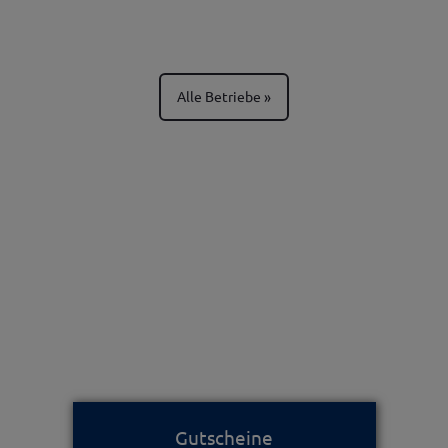
Alle Betriebe
Gutscheine