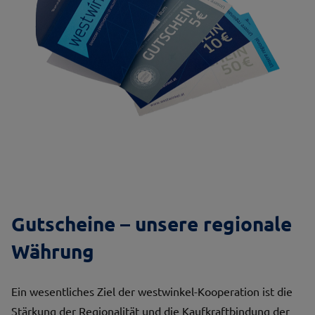
Gutscheine – unsere regionale
Währung
Ein wesentliches Ziel der westwinkel-Kooperation ist die
Stärkung der Regionalität und die Kaufkraftbindung der