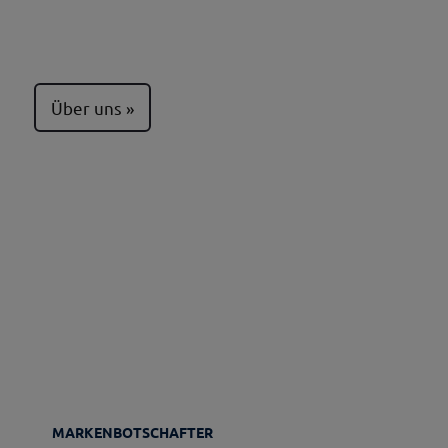
Über uns
MARKENBOTSCHAFTER