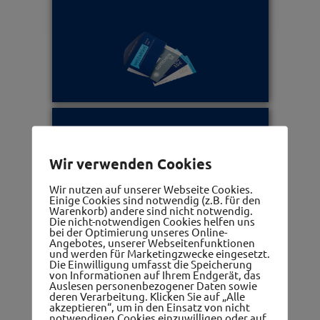
Ärzte, Apotheken, Therapeuten
Wir verwenden Cookies
Wir nutzen auf unserer Webseite Cookies.
Einige Cookies sind notwendig (z.B. für den
Warenkorb) andere sind nicht notwendig.
Die nicht-notwendigen Cookies helfen uns
bei der Optimierung unseres Online-
Angebotes, unserer Webseitenfunktionen
und werden für Marketingzwecke eingesetzt.
Die Einwilligung umfasst die Speicherung
Frauennetzwerk
von Informationen auf Ihrem Endgerät, das
Auslesen personenbezogener Daten sowie
deren Verarbeitung. Klicken Sie auf „Alle
akzeptieren“, um in den Einsatz von nicht
notwendigen Cookies einzuwilligen oder auf