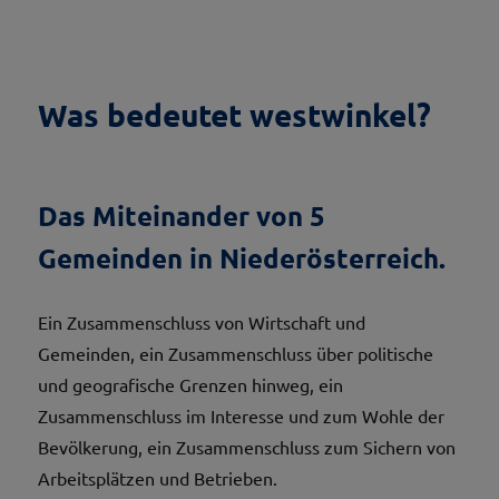
Was bedeutet westwinkel?
Das Miteinander von 5
Gemeinden in Niederösterreich.
Ein Zusammenschluss von Wirtschaft und
Gemeinden, ein Zusammenschluss über politische
und geografische Grenzen hinweg, ein
Zusammenschluss im Interesse und zum Wohle der
Bevölkerung, ein Zusammenschluss zum Sichern von
Arbeitsplätzen und Betrieben.