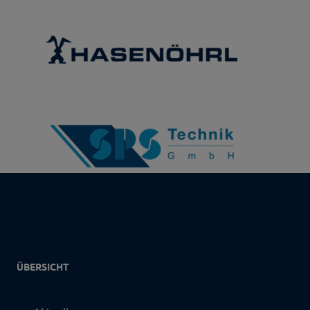
ÜBERSICHT