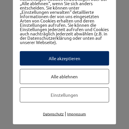
„Alle ablehnen“, wenn Sie sich anders
entscheiden. Sie können unter
„Einstellungen verwalten“ detaillierte
Informationen der von uns eingesetzten
Arten von Cookies erhalten und deren
Einstellungen aufrufen. Sie können die
Einstellungen jederzeit aufrufen und Cookies
auch nachträglich jederzeit abwählen (z.B. in
Die 5 Gemeinden im westwinkel
der Datenschutzerklärung oder unten auf
unserer Webseite).
Alle akzeptieren
Alle ablehnen
Einstellungen
|
Datenschutz
Impressum