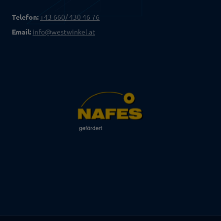
Telefon:
+43 660/ 430 46 76
Email:
info@westwinkel.at