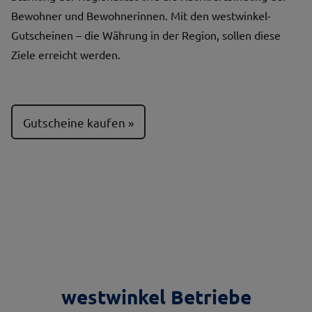
Bewohner und Bewohnerinnen. Mit den westwinkel-
Gutscheinen – die Währung in der Region, sollen diese
Ziele erreicht werden.
Gutscheine kaufen
westwinkel Betriebe