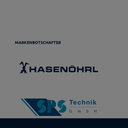
MARKENBOTSCHAFTER