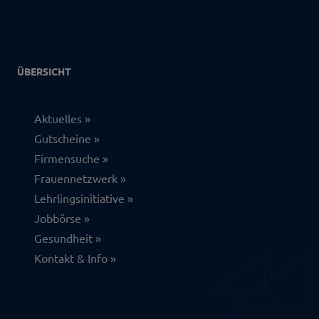
ÜBERSICHT
Aktuelles
Gutscheine
Firmensuche
Frauennetzwerk
Lehrlingsinitiative
Jobbörse
Gesundheit
Kontakt & Info