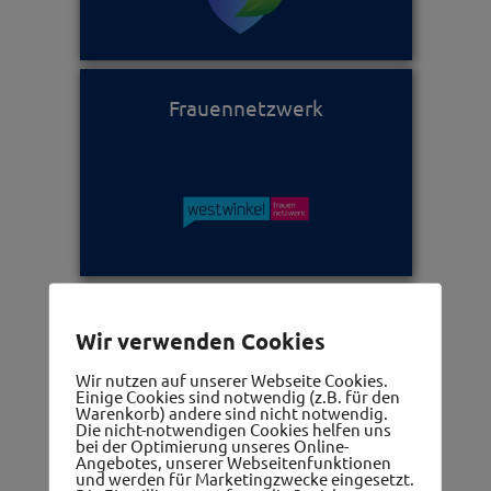
Frauennetzwerk
Die 5 Gemeinden im westwinkel
Wir verwenden Cookies
Wir nutzen auf unserer Webseite Cookies.
Einige Cookies sind notwendig (z.B. für den
Warenkorb) andere sind nicht notwendig.
Die nicht-notwendigen Cookies helfen uns
bei der Optimierung unseres Online-
Angebotes, unserer Webseitenfunktionen
und werden für Marketingzwecke eingesetzt.