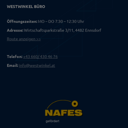
WESTWINKEL BÜRO
Öffnungszeiten:
MO – DO 7:30 – 12:30 Uhr
Adresse:
Wirtschaftsparkstraße 3/11, 4482 Ennsdorf
Route anzeigen >>
Telefon:
+43 660/ 430 46 76
Email:
info@westwinkel.at