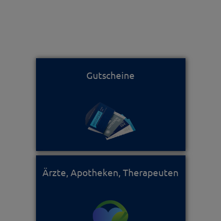
Gutscheine
Ärzte, Apotheken, Therapeuten