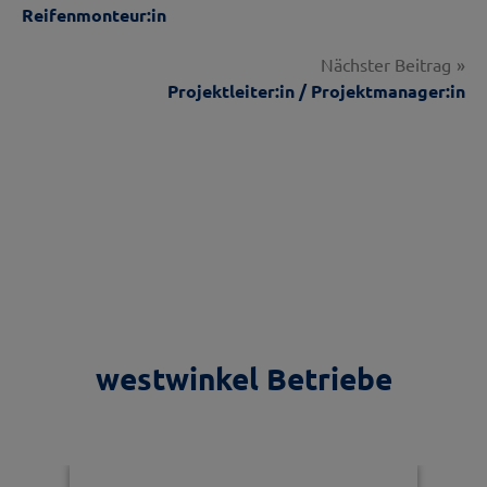
Reifenmonteur:in
Nächster Beitrag
Projektleiter:in / Projektmanager:in
westwinkel Betriebe