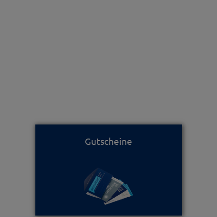
Gutscheine