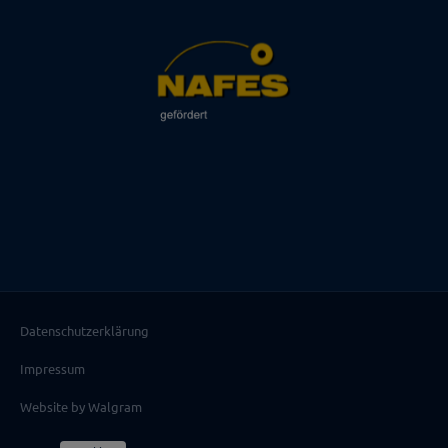
Datenschutzerklärung
Impressum
Website by Walgram