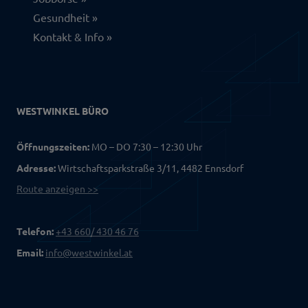
Gesundheit
Kontakt & Info
WESTWINKEL BÜRO
Öffnungszeiten:
MO – DO 7:30 – 12:30 Uhr
Adresse:
Wirtschaftsparkstraße 3/11, 4482 Ennsdorf
Route anzeigen >>
Telefon:
+43 660/ 430 46 76
Email:
info@westwinkel.at