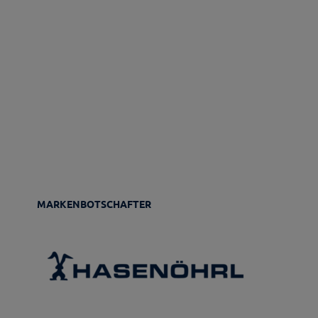
MARKENBOTSCHAFTER