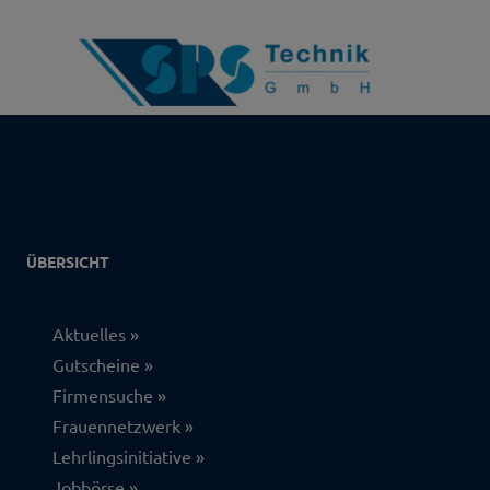
ÜBERSICHT
Aktuelles
Gutscheine
Firmensuche
Frauennetzwerk
Lehrlingsinitiative
Jobbörse