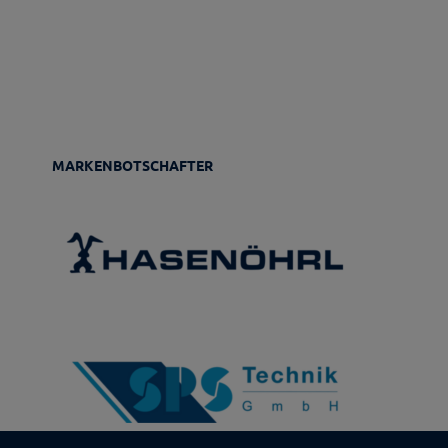
MARKENBOTSCHAFTER