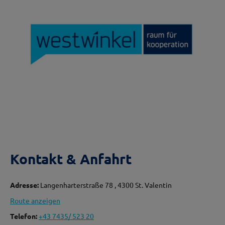
Kontakt & Anfahrt
Adresse:
Langenharterstraße 78 , 4300 St. Valentin
Route anzeigen
Telefon:
+43 7435/ 523 20