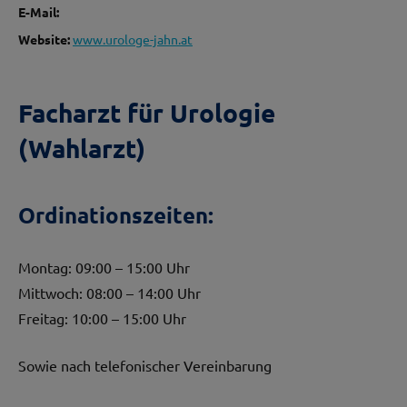
E-Mail:
Website:
www.urologe-jahn.at
Facharzt für Urologie
(Wahlarzt)
Ordinationszeiten:
Montag: 09:00 – 15:00 Uhr
Mittwoch: 08:00 – 14:00 Uhr
Freitag: 10:00 – 15:00 Uhr
Sowie nach telefonischer Vereinbarung