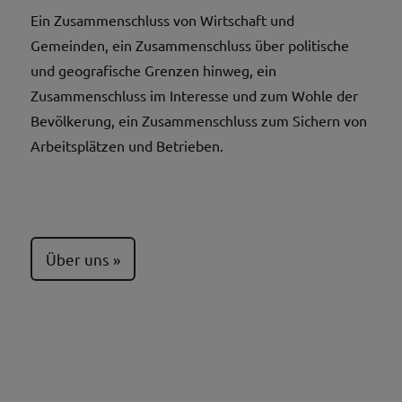
Ein Zusammenschluss von Wirtschaft und
Gemeinden, ein Zusammenschluss über politische
und geografische Grenzen hinweg, ein
Zusammenschluss im Interesse und zum Wohle der
Bevölkerung, ein Zusammenschluss zum Sichern von
Arbeitsplätzen und Betrieben.
Über uns