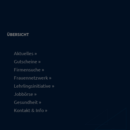
ÜBERSICHT
Aktuelles
Gutscheine
Firmensuche
Frauennetzwerk
Lehrlingsinitiative
Jobbörse
Gesundheit
Kontakt & Info