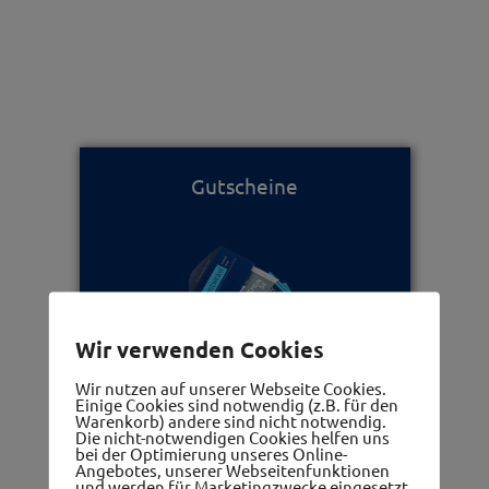
Gutscheine
Wir verwenden Cookies
Wir nutzen auf unserer Webseite Cookies.
Ärzte, Apotheken, Therapeuten
Einige Cookies sind notwendig (z.B. für den
Warenkorb) andere sind nicht notwendig.
Die nicht-notwendigen Cookies helfen uns
bei der Optimierung unseres Online-
Angebotes, unserer Webseitenfunktionen
und werden für Marketingzwecke eingesetzt.