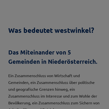
Was bedeutet westwinkel?
Das Miteinander von 5
Gemeinden in Niederösterreich.
Ein Zusammenschluss von Wirtschaft und
Gemeinden, ein Zusammenschluss über politische
und geografische Grenzen hinweg, ein
Zusammenschluss im Interesse und zum Wohle der
Bevölkerung, ein Zusammenschluss zum Sichern von