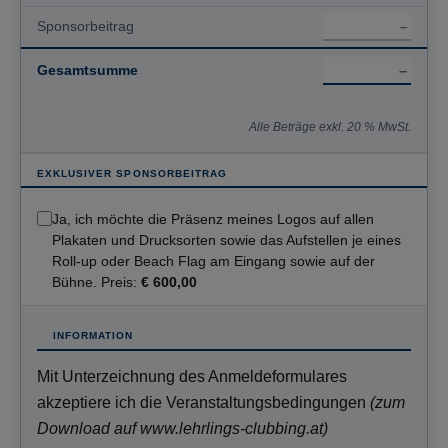
Sponsorbeitrag
Gesamtsumme
Alle Beträge exkl. 20 % MwSt.
EXKLUSIVER SPONSORBEITRAG
Ja, ich möchte die Präsenz meines Logos auf allen
Plakaten und Drucksorten sowie das Aufstellen je eines
Roll-up oder Beach Flag am Eingang sowie auf der
Bühne. Preis:
€ 600,00
INFORMATION
Mit Unterzeichnung des Anmeldeformulares
akzeptiere ich die Veranstaltungsbedingungen
(zum
Download auf www.lehrlings-clubbing.at)