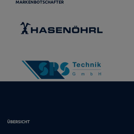
MARKENBOTSCHAFTER
ÜBERSICHT