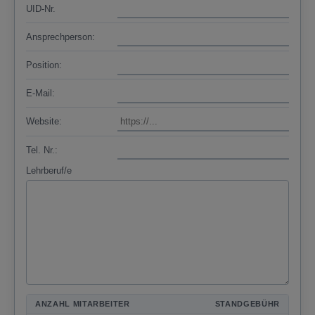
UID-Nr.
Ansprechperson:
Position:
E-Mail:
Website:
Tel. Nr.:
Lehrberuf/e
ANZAHL MITARBEITER
STANDGEBÜHR