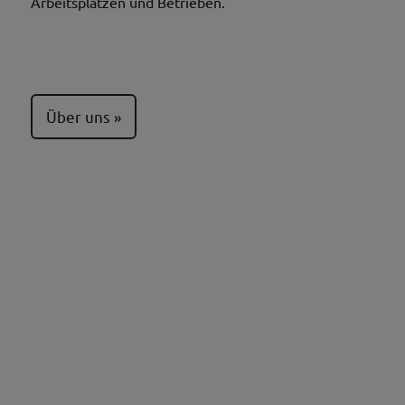
Arbeitsplätzen und Betrieben.
Über uns