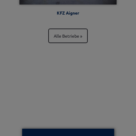
KFZ Aigner
Alle Betriebe