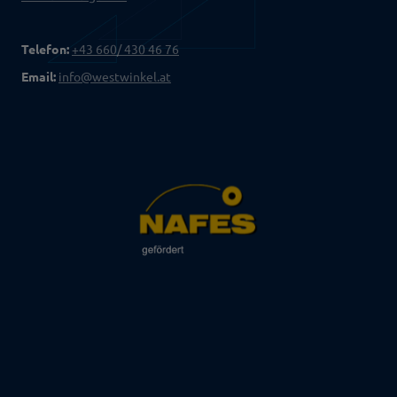
Telefon:
+43 660/ 430 46 76
Email:
info@westwinkel.at