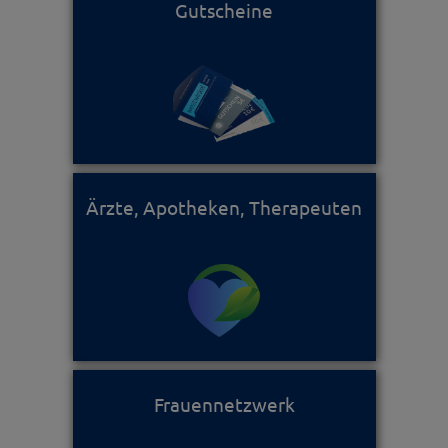
Gutscheine
Ärzte, Apotheken, Therapeuten
Frauennetzwerk