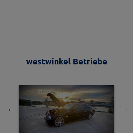
westwinkel Betriebe