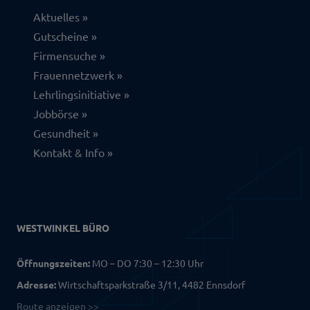
Aktuelles
Gutscheine
Firmensuche
Frauennetzwerk
Lehrlingsinitiative
Jobbörse
Gesundheit
Kontakt & Info
WESTWINKEL BÜRO
Öffnungszeiten:
MO – DO 7:30 – 12:30 Uhr
Adresse:
Wirtschaftsparkstraße 3/11, 4482 Ennsdorf
Route anzeigen >>