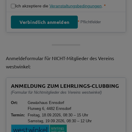
Ich akzeptiere die
Veranstaltungsbedingungen
.
*
Verbindlich anmelden
*
Pflichtfelder
Anmeldeformular für NICHT-Mitglieder des Vereins
westwinkel:
ANMELDUNG ZUM LEHRLINGS-CLUBBING
(Formular für Nichtmitglieder des Vereins westwinkel)
Ort:
Gewäxhaus Ennsdorf
Flurweg 6, 4482 Ennsdorf
Termin:
Freitag, 18.09.2026, 08:30 – 15 Uhr
Samstag, 19.09.2026, 08:30 – 12 Uhr