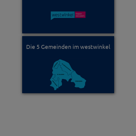
Die 5 Gemeinden im westwinkel