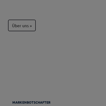
Über uns
MARKENBOTSCHAFTER