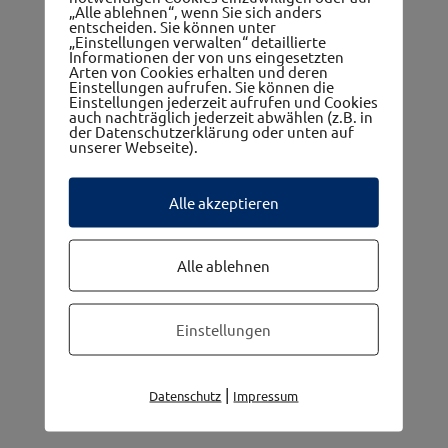
„Alle ablehnen“, wenn Sie sich anders
entscheiden. Sie können unter
„Einstellungen verwalten“ detaillierte
Informationen der von uns eingesetzten
Arten von Cookies erhalten und deren
Einstellungen aufrufen. Sie können die
Einstellungen jederzeit aufrufen und Cookies
auch nachträglich jederzeit abwählen (z.B. in
Die 5 Gemeinden im westwinkel
der Datenschutzerklärung oder unten auf
unserer Webseite).
Alle akzeptieren
Alle ablehnen
Einstellungen
|
Datenschutz
Impressum