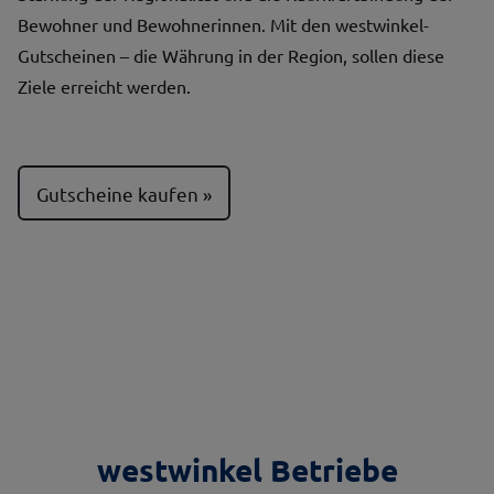
Bewohner und Bewohnerinnen. Mit den westwinkel-
Gutscheinen – die Währung in der Region, sollen diese
Ziele erreicht werden.
Gutscheine kaufen
westwinkel Betriebe