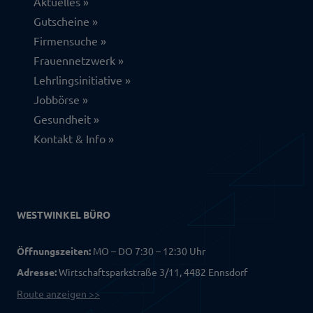
Aktuelles
Gutscheine
Firmensuche
Frauennetzwerk
Lehrlingsinitiative
Jobbörse
Gesundheit
Kontakt & Info
WESTWINKEL BÜRO
Öffnungszeiten:
MO – DO 7:30 – 12:30 Uhr
Adresse:
Wirtschaftsparkstraße 3/11, 4482 Ennsdorf
Route anzeigen >>