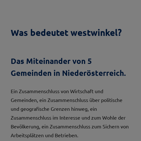
Was bedeutet westwinkel?
Das Miteinander von 5
Gemeinden in Niederösterreich.
Ein Zusammenschluss von Wirtschaft und
Gemeinden, ein Zusammenschluss über politische
und geografische Grenzen hinweg, ein
Zusammenschluss im Interesse und zum Wohle der
Bevölkerung, ein Zusammenschluss zum Sichern von
Arbeitsplätzen und Betrieben.