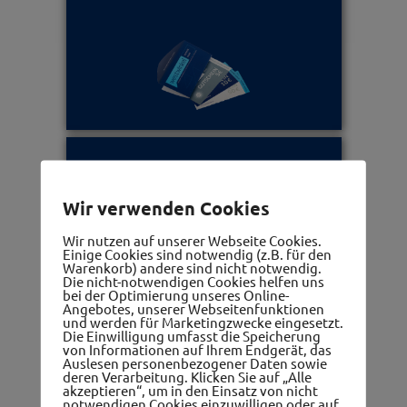
Ärzte, Apotheken, Therapeuten
Wir verwenden Cookies
Wir nutzen auf unserer Webseite Cookies.
Einige Cookies sind notwendig (z.B. für den
Warenkorb) andere sind nicht notwendig.
Die nicht-notwendigen Cookies helfen uns
bei der Optimierung unseres Online-
Angebotes, unserer Webseitenfunktionen
und werden für Marketingzwecke eingesetzt.
Die Einwilligung umfasst die Speicherung
Frauennetzwerk
von Informationen auf Ihrem Endgerät, das
Auslesen personenbezogener Daten sowie
deren Verarbeitung. Klicken Sie auf „Alle
akzeptieren“, um in den Einsatz von nicht
notwendigen Cookies einzuwilligen oder auf