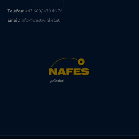
Telefon:
+43 660/ 430 46 76
Email:
info@westwinkel.at