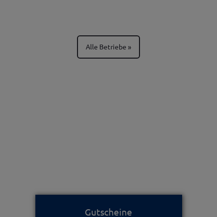
Alle Betriebe
Gutscheine