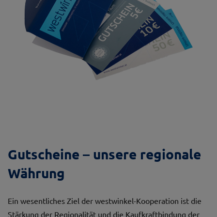
Gutscheine – unsere regionale
Währung
Ein wesentliches Ziel der westwinkel-Kooperation ist die
Stärkung der Regionalität und die Kaufkraftbindung der