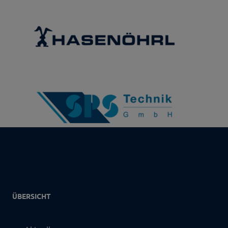
ÜBERSICHT